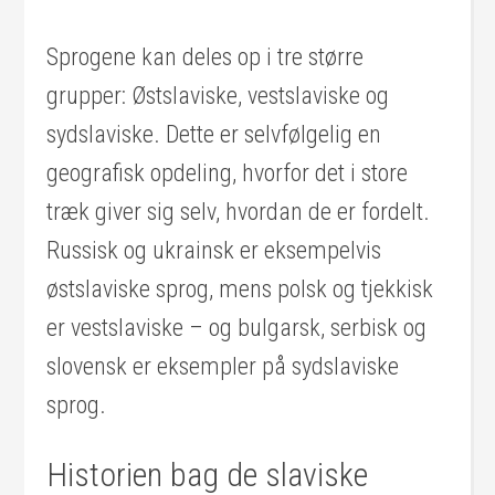
Sprogene kan deles op i tre større
grupper: Østslaviske, vestslaviske og
sydslaviske. Dette er selvfølgelig en
geografisk opdeling, hvorfor det i store
træk giver sig selv, hvordan de er fordelt.
Russisk og ukrainsk er eksempelvis
østslaviske sprog, mens polsk og tjekkisk
er vestslaviske – og bulgarsk, serbisk og
slovensk er eksempler på sydslaviske
sprog.
Historien bag de slaviske