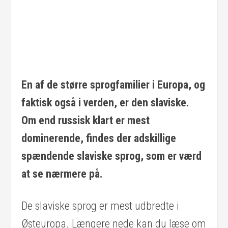
En af de større sprogfamilier i Europa, og
faktisk også i verden, er den slaviske.
Om end russisk klart er mest
dominerende, findes der adskillige
spændende slaviske sprog, som er værd
at se nærmere på.
De slaviske sprog er mest udbredte i
Østeuropa. Længere nede kan du læse om