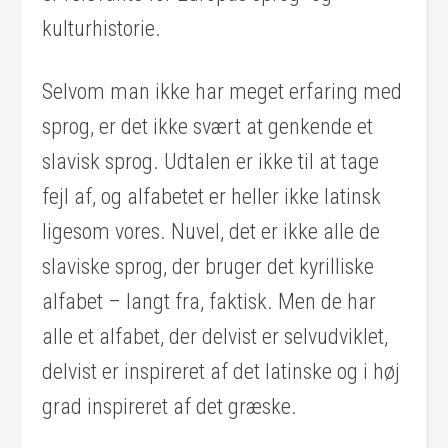
kulturhistorie.
Selvom man ikke har meget erfaring med
sprog, er det ikke svært at genkende et
slavisk sprog. Udtalen er ikke til at tage
fejl af, og alfabetet er heller ikke latinsk
ligesom vores. Nuvel, det er ikke alle de
slaviske sprog, der bruger det kyrilliske
alfabet – langt fra, faktisk. Men de har
alle et alfabet, der delvist er selvudviklet,
delvist er inspireret af det latinske og i høj
grad inspireret af det græske.