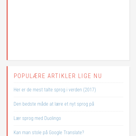
POPULÆRE ARTIKLER LIGE NU
Her er de mest talte sprog i verden (2017)
Den bedste måde at lære et nyt sprog på
Lær sprog med Duolingo
Kan man stole på Google Translate?