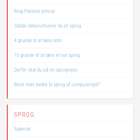
Brug Paretos princip
Sådan dekonstruerer du et sprog
4 grunde til at lære latin
10 grunde til at lære et nyt sprog
Derfor skal du på en sprogrejse
Bliver man bedre til sprog af computerspil?
SPROG
Italiensk