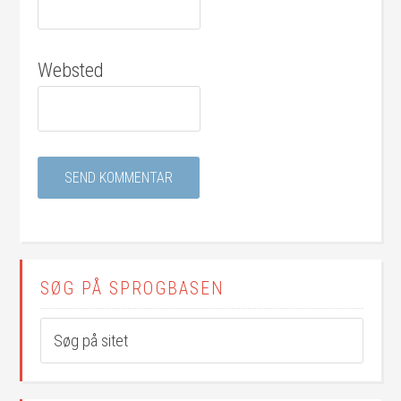
Websted
SØG PÅ SPROGBASEN