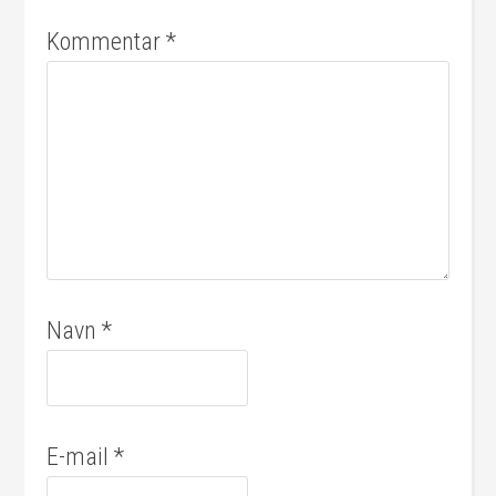
Kommentar
*
Navn
*
E-mail
*