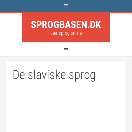
SPROGBASEN.DK
Lær sprog online
De slaviske sprog