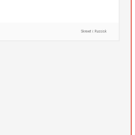
Skrevet i:
Russisk