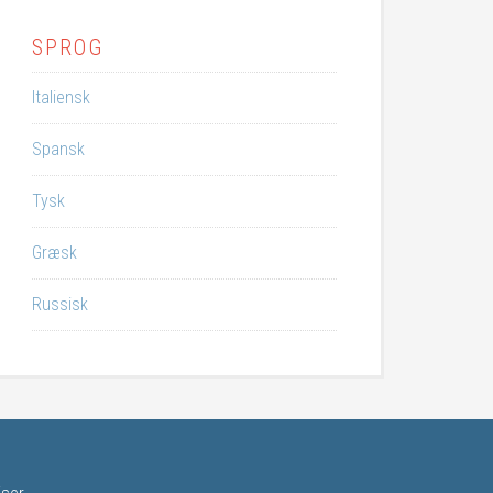
SPROG
Italiensk
Spansk
Tysk
Græsk
Russisk