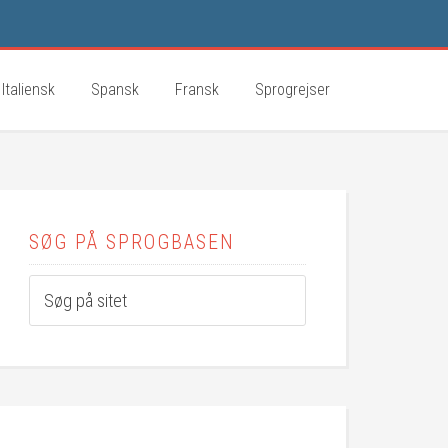
Italiensk
Spansk
Fransk
Sprogrejser
SØG PÅ SPROGBASEN