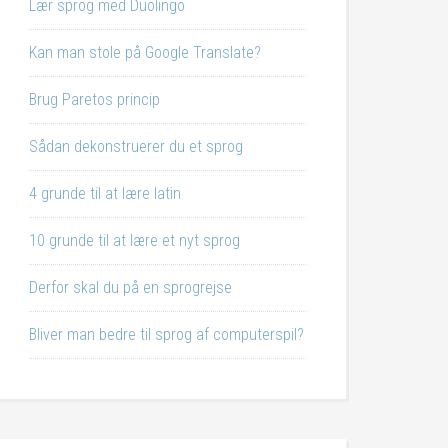
Lær sprog med Duolingo
Kan man stole på Google Translate?
Brug Paretos princip
Sådan dekonstruerer du et sprog
4 grunde til at lære latin
10 grunde til at lære et nyt sprog
Derfor skal du på en sprogrejse
Bliver man bedre til sprog af computerspil?