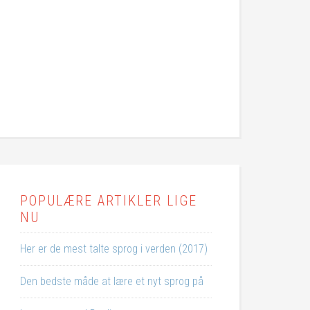
POPULÆRE ARTIKLER LIGE
NU
Her er de mest talte sprog i verden (2017)
Den bedste måde at lære et nyt sprog på