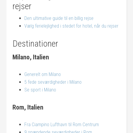
rejser
Den ultimative guide til en billig rejse
Vælg ferielejlighed i stedet for hotel, når du rejser
Destinationer
Milano, Italien
Generelt om Milano
5 fede seværdigheder i Milano
Se sport i Milano
Rom, Italien
Fra Ciampino Lufthavn til Rom Centrum
9 spændende seværdigheder i Rom