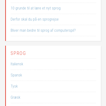
10 grunde til at lære et nyt sprog
Derfor skal du på en sprogrejse
Bliver man bedre til sprog af computerspil?
SPROG
Italiensk
Spansk
Tysk
Græsk