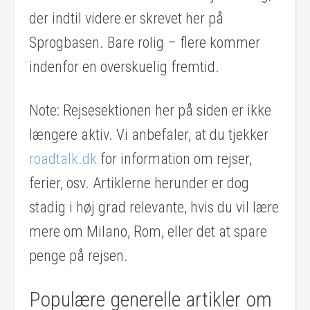
der indtil videre er skrevet her på
Sprogbasen. Bare rolig – flere kommer
indenfor en overskuelig fremtid.
Note: Rejsesektionen her på siden er ikke
længere aktiv. Vi anbefaler, at du tjekker
roadtalk.dk
for information om rejser,
ferier, osv. Artiklerne herunder er dog
stadig i høj grad relevante, hvis du vil lære
mere om Milano, Rom, eller det at spare
penge på rejsen.
Populære generelle artikler om