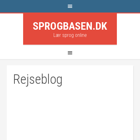
SPROGBASEN.DK
Lær sprog online
Rejseblog