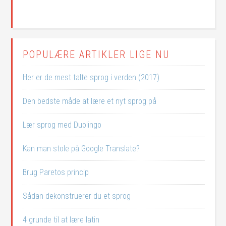
POPULÆRE ARTIKLER LIGE NU
Her er de mest talte sprog i verden (2017)
Den bedste måde at lære et nyt sprog på
Lær sprog med Duolingo
Kan man stole på Google Translate?
Brug Paretos princip
Sådan dekonstruerer du et sprog
4 grunde til at lære latin