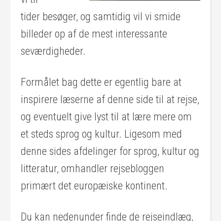
tider besøger, og samtidig vil vi smide
billeder op af de mest interessante
seværdigheder.
Formålet bag dette er egentlig bare at
inspirere læserne af denne side til at rejse,
og eventuelt give lyst til at lære mere om
et steds sprog og kultur. Ligesom med
denne sides afdelinger for sprog, kultur og
litteratur, omhandler rejsebloggen
primært det europæiske kontinent.
Du kan nedenunder finde de rejseindlæg,